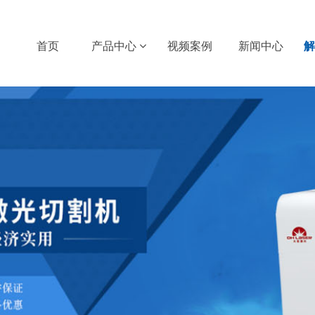
首页
产品中心
视频案例
新闻中心