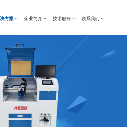
解决方案
企业简介
技术服务
联系我们