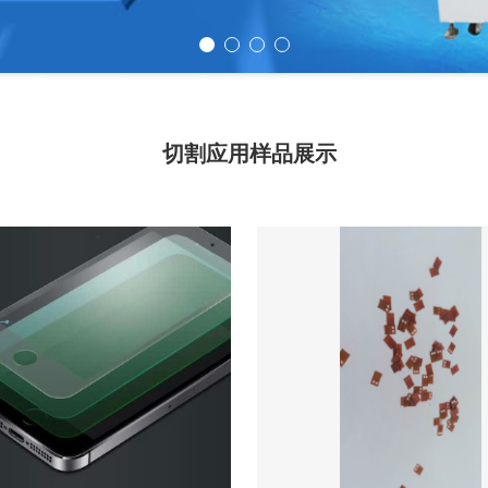
切割应用样品展示