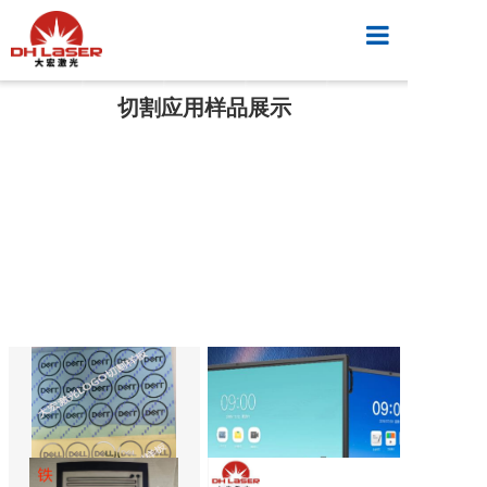
首页
切割应用样品展示
产品中心
视频案例
新闻中心
解决方案