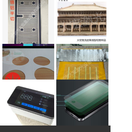
企业简介
技术服务
联系我们