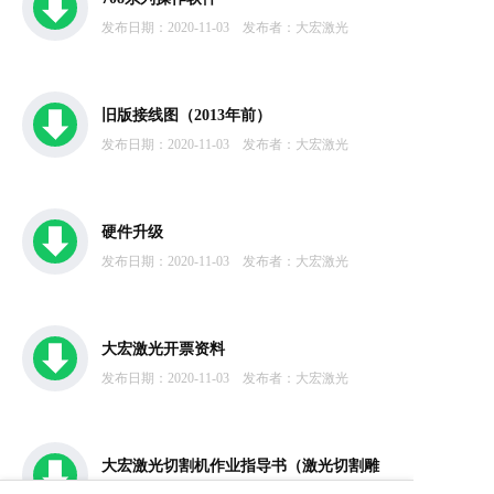
发布日期：2020-11-03
发布者：大宏激光
旧版接线图（2013年前）
发布日期：2020-11-03
发布者：大宏激光
硬件升级
发布日期：2020-11-03
发布者：大宏激光
大宏激光开票资料
发布日期：2020-11-03
发布者：大宏激光
大宏激光切割机作业指导书（激光切割雕